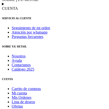
CUENTA
SERVICIO AL CLIENTE
Seguimiento de mi orden
Atención por whatsapp
Preguntas frecuentes
SOBRE YA! RETAIL
Nosotros
Ayuda
Contactanos
Catálogo 2025
CUENTA
Carrito de compras
Mi cuenta
Mis Ordenes
Lista de deseos
Ofertas