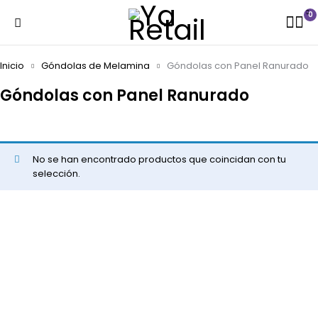
0
Inicio
Góndolas de Melamina
Góndolas con Panel Ranurado
Góndolas con Panel Ranurado
No se han encontrado productos que coincidan con tu
selección.