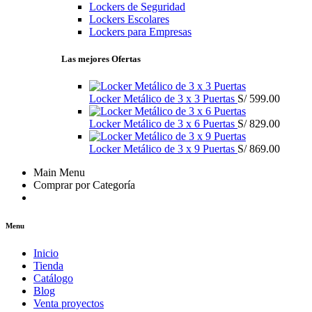
Lockers de Seguridad
Lockers Escolares
Lockers para Empresas
Las mejores Ofertas
Locker Metálico de 3 x 3 Puertas
S/
599.00
Locker Metálico de 3 x 6 Puertas
S/
829.00
Locker Metálico de 3 x 9 Puertas
S/
869.00
Main Menu
Comprar por Categoría
Menu
Inicio
Tienda
Catálogo
Blog
Venta proyectos