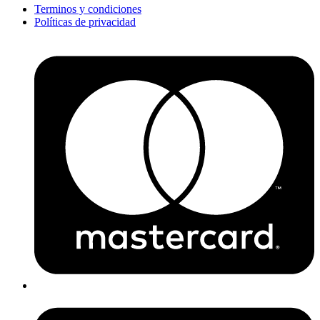
Terminos y condiciones
Políticas de privacidad