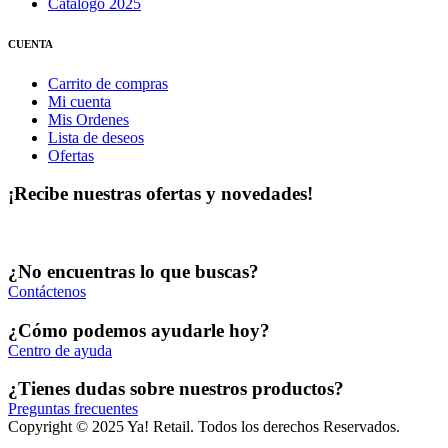
Catálogo 2025
CUENTA
Carrito de compras
Mi cuenta
Mis Ordenes
Lista de deseos
Ofertas
¡Recibe nuestras ofertas y novedades!
¿No encuentras lo que buscas?
Contáctenos
¿Cómo podemos ayudarle hoy?
Centro de ayuda
¿Tienes dudas sobre nuestros productos?
Preguntas frecuentes
Copyright © 2025 Ya! Retail. Todos los derechos Reservados.