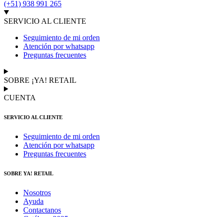
(+51) 938 991 265
SERVICIO AL CLIENTE
Seguimiento de mi orden
Atención por whatsapp
Preguntas frecuentes
SOBRE ¡YA! RETAIL
CUENTA
SERVICIO AL CLIENTE
Seguimiento de mi orden
Atención por whatsapp
Preguntas frecuentes
SOBRE YA! RETAIL
Nosotros
Ayuda
Contactanos