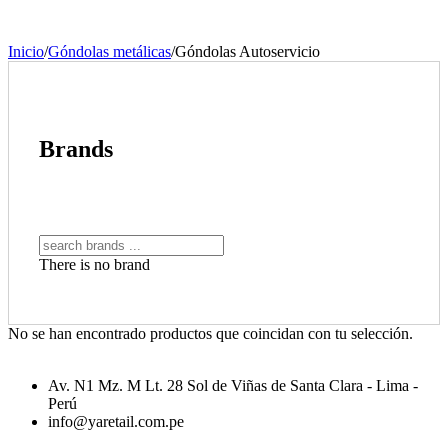
Inicio
/
Góndolas metálicas
/
Góndolas Autoservicio
Brands
There is no brand
No se han encontrado productos que coincidan con tu selección.
Av. N1 Mz. M Lt. 28 Sol de Viñas de Santa Clara - Lima -
Perú
info@yaretail.com.pe