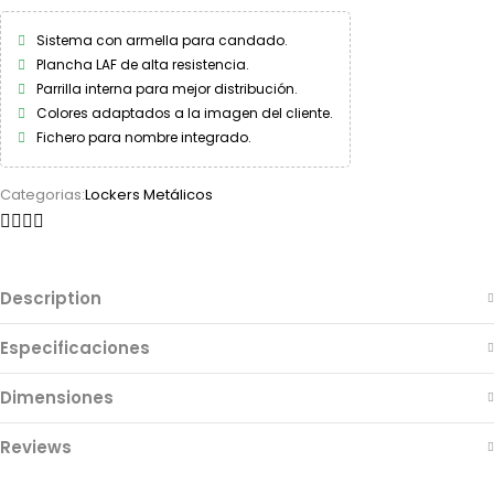
Sistema con armella para candado.
Plancha LAF de alta resistencia.
Parrilla interna para mejor distribución.
Colores adaptados a la imagen del cliente.
Fichero para nombre integrado.
Categorias:
Lockers Metálicos
Description
Especificaciones
Dimensiones
Reviews