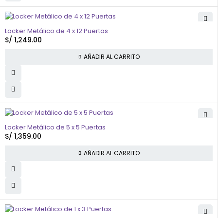
Locker Metálico de 4 x 12 Puertas
S/
1,249.00
AÑADIR AL CARRITO
Locker Metálico de 5 x 5 Puertas
S/
1,359.00
AÑADIR AL CARRITO