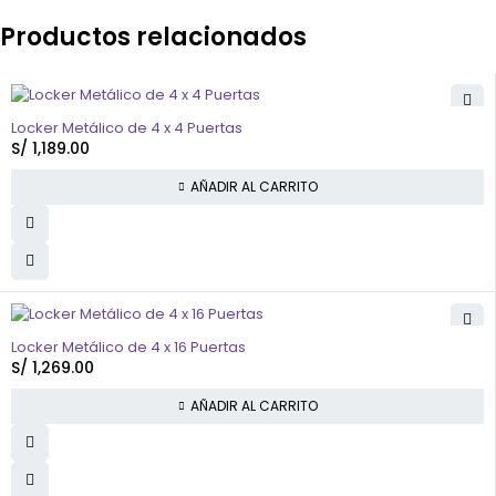
Productos relacionados
Locker Metálico de 4 x 4 Puertas
S/
1,189.00
AÑADIR AL CARRITO
Locker Metálico de 4 x 16 Puertas
S/
1,269.00
AÑADIR AL CARRITO