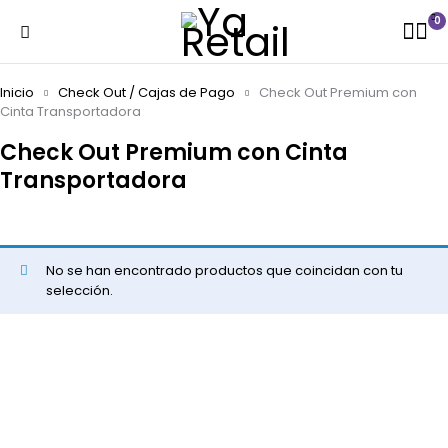
0
Inicio
Check Out / Cajas de Pago
Check Out Premium con
Cinta Transportadora
Check Out Premium con Cinta
Transportadora
No se han encontrado productos que coincidan con tu
selección.