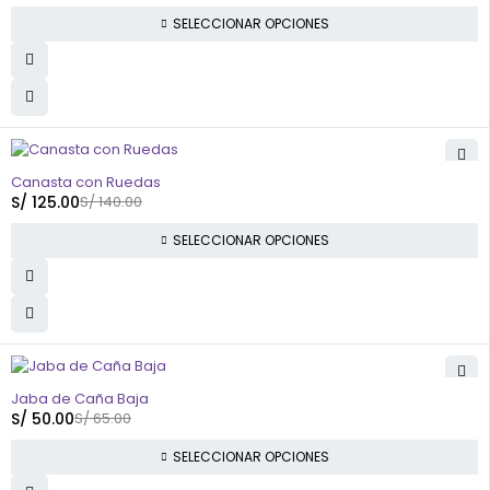
SELECCIONAR OPCIONES
-11%
Canasta con Ruedas
S/
125.00
S/
140.00
SELECCIONAR OPCIONES
-23%
Jaba de Caña Baja
S/
50.00
S/
65.00
SELECCIONAR OPCIONES