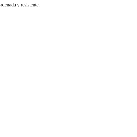
rdenada y resistente.