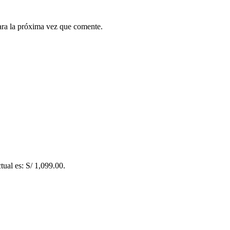
ara la próxima vez que comente.
tual es: S/ 1,099.00.