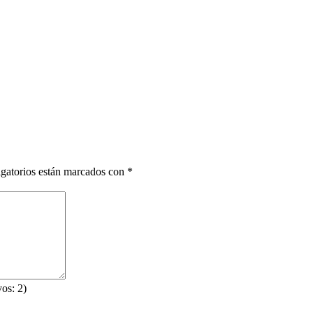
gatorios están marcados con
*
os: 2)