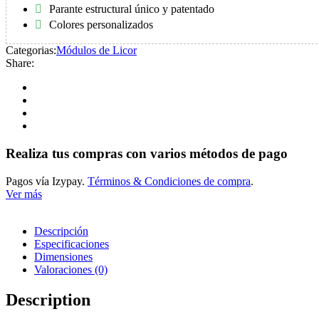
Parante estructural único y patentado
Colores personalizados
Categorias:
Módulos de Licor
Share:
Realiza tus compras con varios métodos de pago
Pagos vía Izypay.
Términos & Condiciones de compra
.
Ver más
Descripción
Especificaciones
Dimensiones
Valoraciones (0)
Description