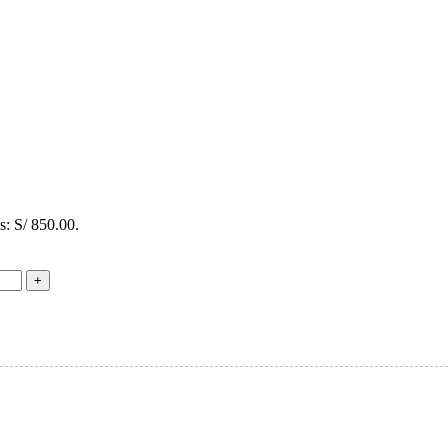
es: S/ 850.00.