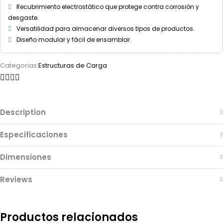
Recubrimiento electrostático que protege contra corrosión y
desgaste.
Versatilidad para almacenar diversos tipos de productos.
Diseño modular y fácil de ensamblar.
Categorias:
Estructuras de Carga
Description
Especificaciones
Dimensiones
Reviews
Productos relacionados