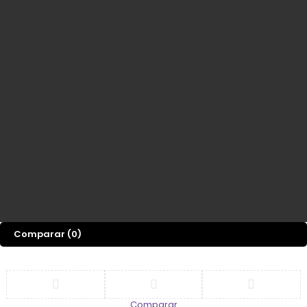
Comparar
(0)
Comparar