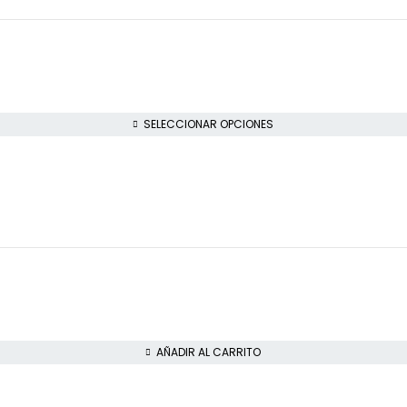
SELECCIONAR OPCIONES
AÑADIR AL CARRITO