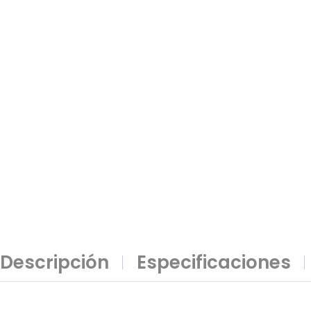
Descripción
Especificaciones