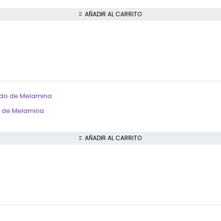
AÑADIR AL CARRITO
o de Melamina
AÑADIR AL CARRITO