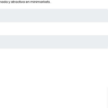
nada y atractiva en minimarkets.