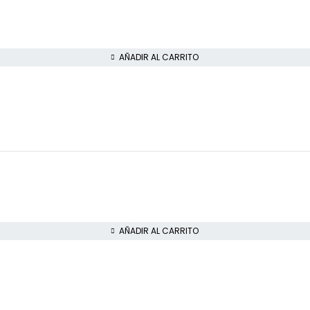
AÑADIR AL CARRITO
AÑADIR AL CARRITO