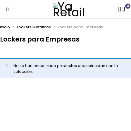
0
Inicio
Lockers Metálicos
Lockers para Empresas
Lockers para Empresas
No se han encontrado productos que coincidan con tu
selección.