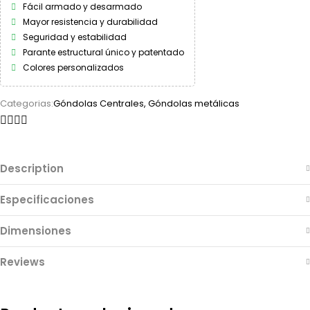
Fácil armado y desarmado
Mayor resistencia y durabilidad
Seguridad y estabilidad
Parante estructural único y patentado
Colores personalizados
Categorias:
Góndolas Centrales
,
Góndolas metálicas
Description
Especificaciones
Dimensiones
Reviews